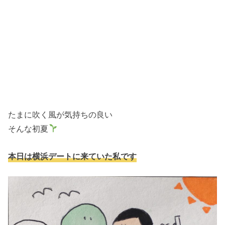
たまに吹く風が気持ちの良い
そんな初夏
本日は横浜デートに来ていた私です