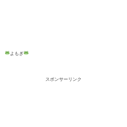
よもぎ
スポンサーリンク