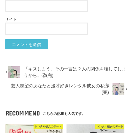
サイト
「キスしよう」その一言は２人の関係を壊してしま
うから。②(完)
芸人志望のあなたと漫才好きレンタル彼女の私⑤
(完)
RECOMMEND
こちらの記事も人気です。
レンタル彼女のデート
レンタル彼女のデート