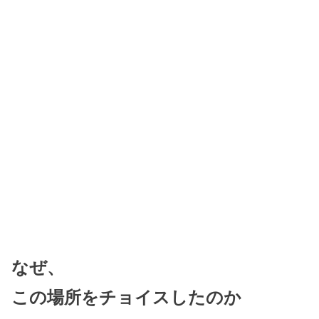
なぜ、
この場所をチョイスしたのか