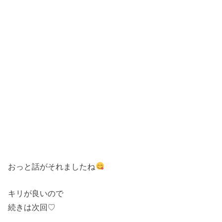
おっと話がそれましたね
キリが良いので
続きは次回♡