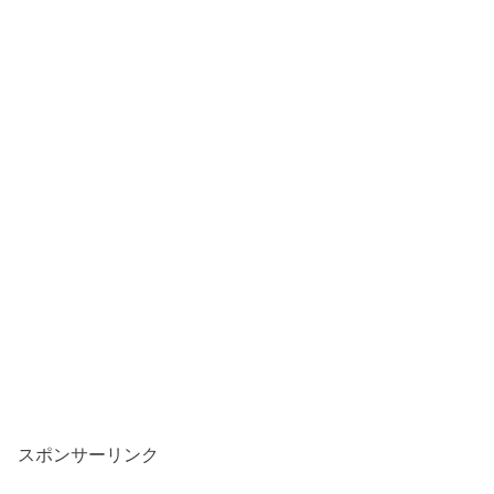
スポンサーリンク