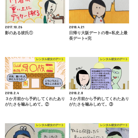
2017.10.26
2018.4.21
影のある彼氏①
日帰り大阪デートの巻=私史上最
長デート=完
レンタル彼女のデート
レンタル彼女のデート
2018.2.4
2018.2.8
３か月前から予約してくれたあり
３か月前から予約してくれたあり
がたさを噛みしめて。②
がたさを噛みしめて。③
レンタル彼女のデート
レンタル彼女のデート