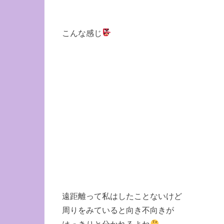
こんな感じ
遠距離って私はしたことないけど
周りをみていると向き不向きが
はっきりと分かれるよね