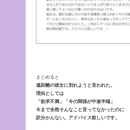
まとめると
遠距離の彼女に別れようと言われた。
理由としては
「欲求不満」「今の関係が中途半端」
今まで全然そんなこと言ってなかったのに
訳分かんない。アドバイス欲しいです。