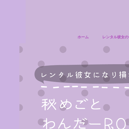
ホーム
レンタル彼女の