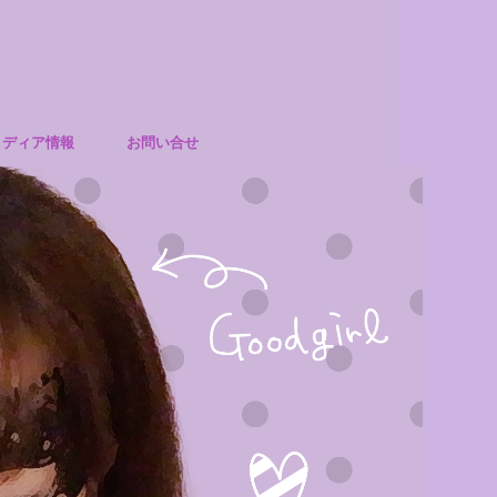
メディア情報
お問い合せ