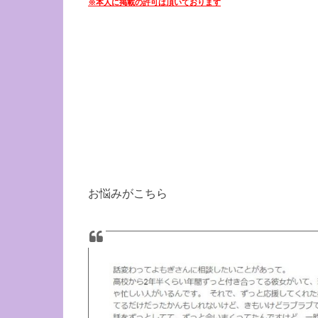
※本人に掲載の許可は頂いております
お悩みがこちら