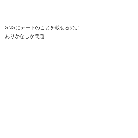
SNSにデートのことを載せるのは
ありかなしか問題