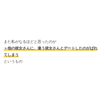
また私がなるほどと思ったのが
＞他の彼女さんに、違う彼女さんとデートしたのが
ばれ
てしまう
というもの