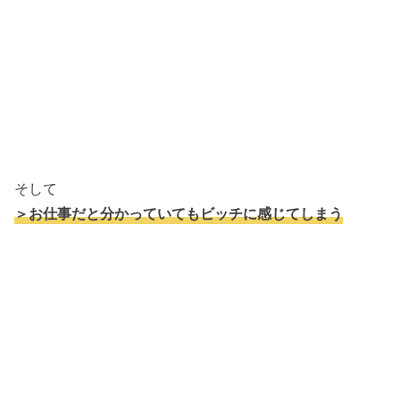
そして
＞お仕事だと分かっていてもビッチに感じてしまう