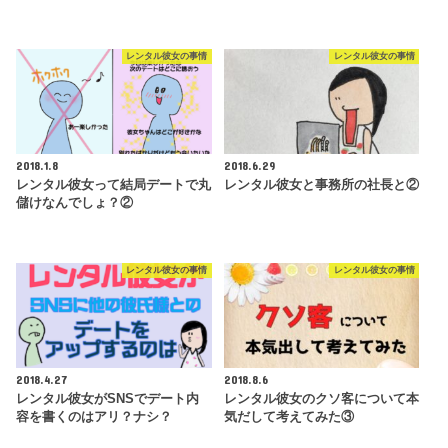
レンタル彼女の事情
レンタル彼女の事情
2018.1.8
2018.6.29
レンタル彼女って結局デートで丸
レンタル彼女と事務所の社長と②
儲けなんでしょ？②
レンタル彼女の事情
レンタル彼女の事情
2018.4.27
2018.8.6
レンタル彼女がSNSでデート内
レンタル彼女のクソ客について本
容を書くのはアリ？ナシ？
気だして考えてみた③