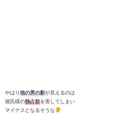
やはり
他の男の影
が見えるのは
彼氏様の
独占欲
を害してしまい
マイナスとなるそうな