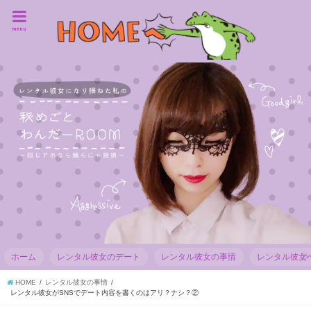
menu
ホーム
レンタル彼女のデート
レンタル彼女の事情
レンタル彼女
HOME
レンタル彼女の事情
レンタル彼女がSNSでデート内容を書くのはアリ？ナシ？②