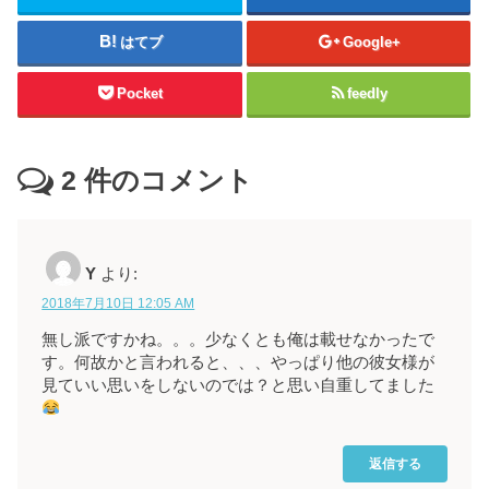
はてブ
Google+
Pocket
feedly
2
件のコメント
Y
より:
2018年7月10日 12:05 AM
無し派ですかね。。。少なくとも俺は載せなかったで
す。何故かと言われると、、、やっぱり他の彼女様が
見ていい思いをしないのでは？と思い自重してました
返信する