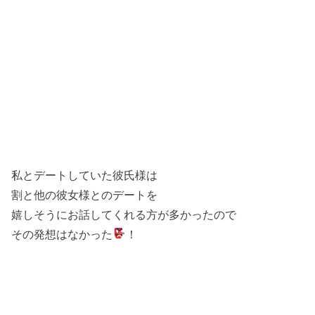
私とデートしていた彼氏様は
割と他の彼女様とのデートを
嬉しそうにお話してくれる方が多かったので
その発想はなかった
！