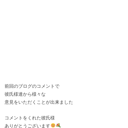
前回のブログのコメントで
彼氏様達から様々な
意見をいただくことが出来ました
コメントをくれた彼氏様
ありがとうございます