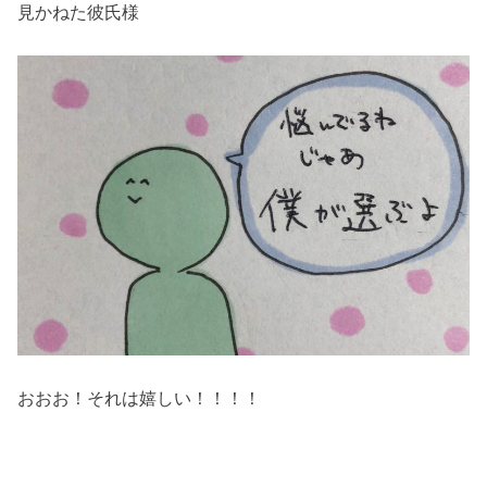
見かねた彼氏様
おおお！それは嬉しい！！！！