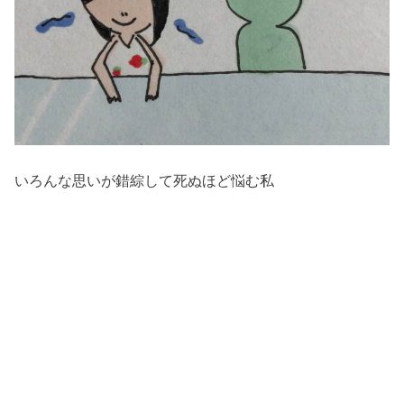
いろんな思いが錯綜して死ぬほど悩む私