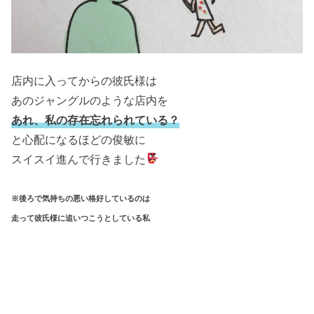
店内に入ってからの彼氏様は
あのジャングルのような店内を
あれ、私の存在忘れられている？
と心配になるほどの俊敏に
スイスイ進んで行きました
※後ろで気持ちの悪い格好しているのは
走って彼氏様に追いつこうとしている私