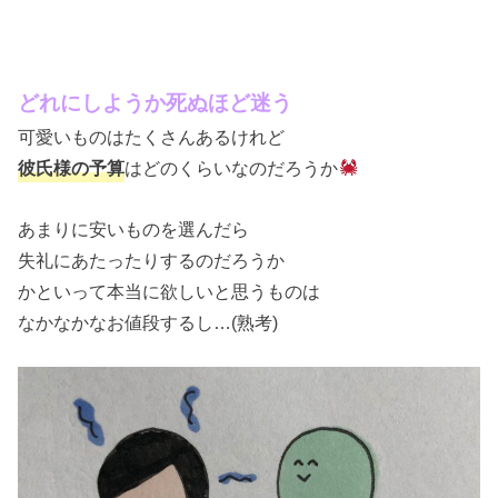
どれにしようか死ぬほど迷う
可愛いものはたくさんあるけれど
彼氏様の予算
はどのくらいなのだろうか
あまりに安いものを選んだら
失礼にあたったりするのだろうか
かといって本当に欲しいと思うものは
なかなかなお値段するし…(熟考)