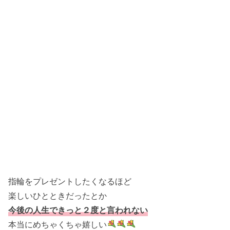
指輪をプレゼントしたくなるほど
楽しいひとときだったとか
今後の人生できっと２度と言われない
本当にめちゃくちゃ嬉しい