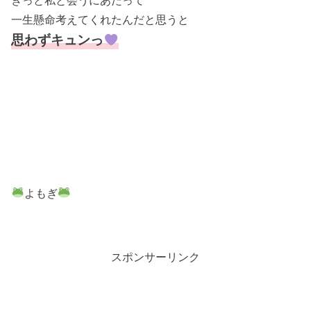
きっと私と会うにあたって
一生懸命考えてくれたんだと思うと
思わずキュンっ
よもぎ
スポンサーリンク