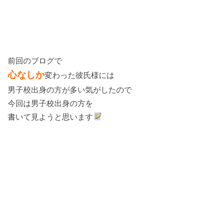
前回のブログで
心なしか
変わった彼氏様には
男子校出身の方が多い気がしたので
今回は男子校出身の方を
書いて見ようと思います