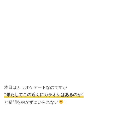
本日はカラオケデートなのですが
“果たしてこの近くにカラオケはあるのか”
と疑問を抱かずにいられない