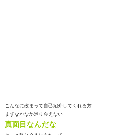
こんなに改まって自己紹介してくれる方
まずなかなか巡り会えない
真面目なんだな