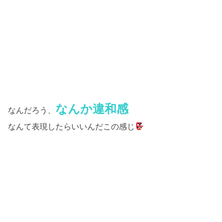
なんか違和感
なんだろう、
なんて表現したらいいんだこの感じ