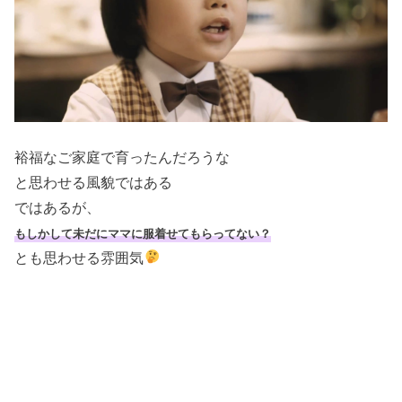
裕福なご家庭で育ったんだろうな
と思わせる風貌ではある
ではあるが、
もしかして未だにママに服着せてもらってない？
とも思わせる雰囲気