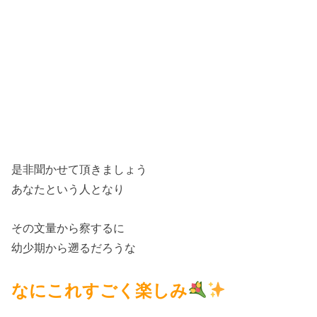
是非聞かせて頂きましょう
あなたという人となり
その文量から察するに
幼少期から遡るだろうな
なにこれすごく楽しみ