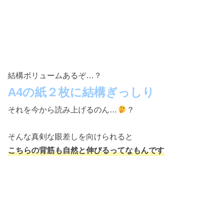
結構ボリュームあるぞ…？
A4の紙２枚に結構ぎっしり
それを今から読み上げるのん…
？
そんな真剣な眼差しを向けられると
こちらの背筋も自然と伸びるってなもんです