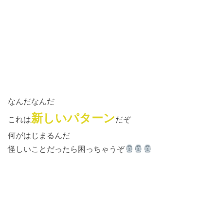
なんだなんだ
新しいパターン
これは
だぞ
何がはじまるんだ
怪しいことだったら困っちゃうぞ