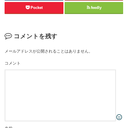
Pocket
feedly
コメントを残す
メールアドレスが公開されることはありません。
コメント