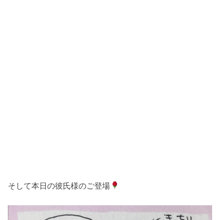
そして本日の彼氏様のご登場