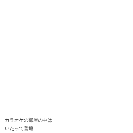
カラオケの部屋の中は
いたって普通