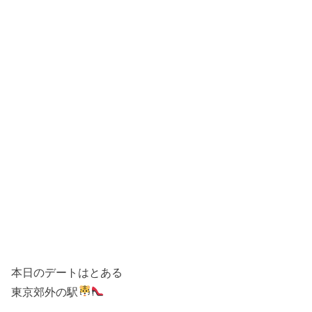
本日のデートはとある
東京郊外の駅