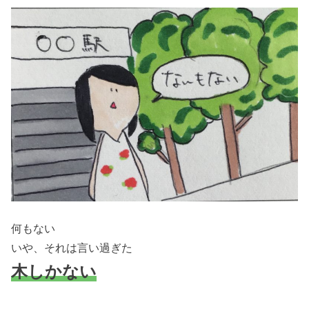
何もない
いや、それは言い過ぎた
木しかない