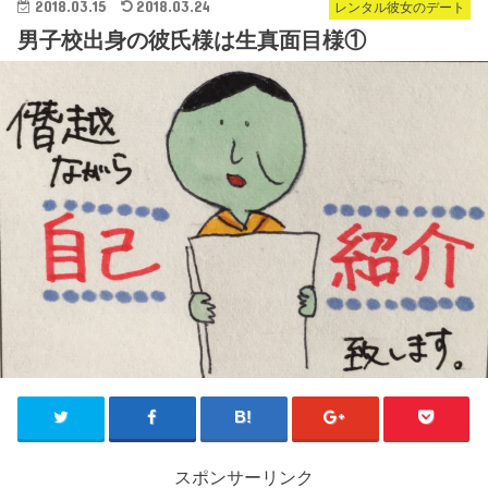
2018.03.15
2018.03.24
レンタル彼女のデート
男子校出身の彼氏様は生真面目様①
スポンサーリンク