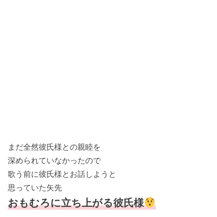
まだ全然彼氏様との親睦を
深められていなかったので
歌う前に彼氏様とお話しようと
思っていた矢先
おもむろに立ち上がる彼氏様