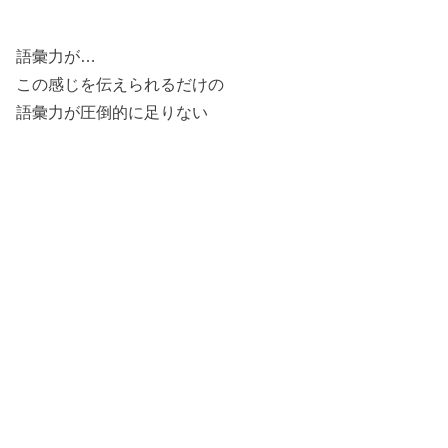
語彙力が…
この感じを伝えられるだけの
語彙力が圧倒的に足りない