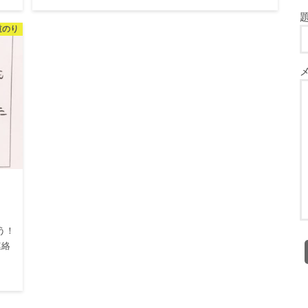
道のり
う！
連絡