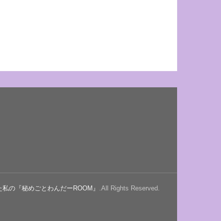
私の『秘めごとわんだーROOM』
.All Rights Reserved.