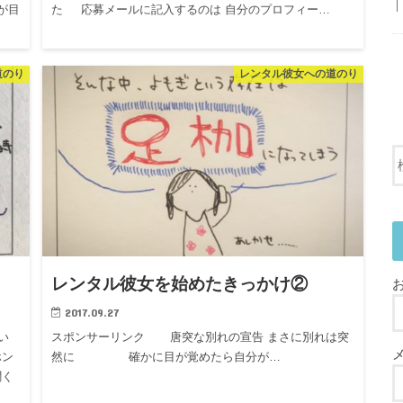
が目
た 応募メールに記入するのは 自分のプロフィー…
道のり
レンタル彼女への道のり
レンタル彼女を始めたきっかけ②
お
2017.09.27
い
スポンサーリンク 唐突な別れの宣告 まさに別れは突
ホン
然に 確かに目が覚めたら自分が…
聞く