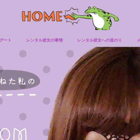
デート
レンタル彼女の事情
レンタル彼女への道のり
レンタル彼女体験談